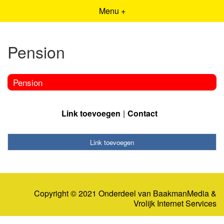
Menu +
Pension
Pension
Link toevoegen
Contact
Link toevoegen
Copyright © 2021 Onderdeel van
BaakmanMedia
&
Vrolijk Internet Services