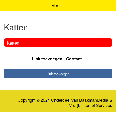
Menu +
Katten
Katten
Link toevoegen
Contact
Link toevoegen
Copyright © 2021 Onderdeel van
BaakmanMedia
&
Vrolijk Internet Services